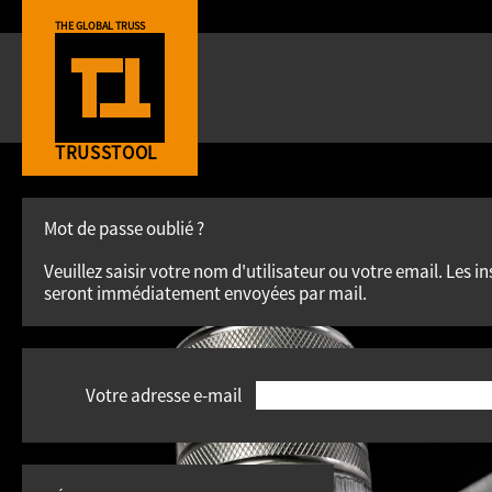
THE GLOBAL TRUSS
TRUSSTOOL
Mot de passe oublié ?
Veuillez saisir votre nom d'utilisateur ou votre email. Les i
seront immédiatement envoyées par mail.
Votre adresse e-mail