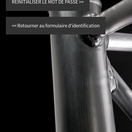
<<
Retourner au formulaire d'identification