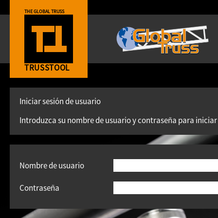
THE GLOBAL TRUSS
TRUSSTOOL
Iniciar sesión de usuario
Introduzca su nombre de usuario y contraseña para iniciar s
Nombre de usuario
Contraseña