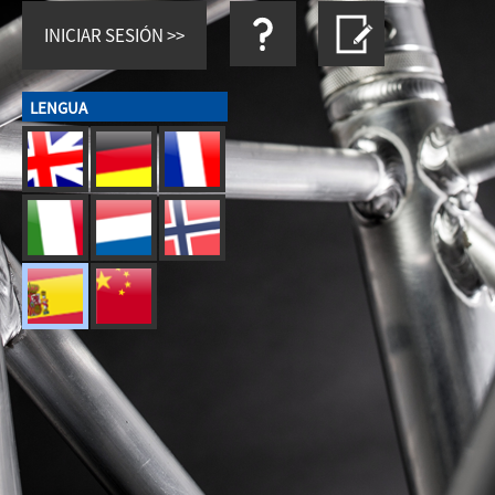
LENGUA